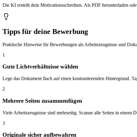
Die KI erstellt dein Motivationsschreiben. Als PDF herunterladen ode
Tipps für deine Bewerbung
Praktische Hinweise für Bewerbungen als Arbeitszeugnisse und Dok
1
Gute Lichtverhältnisse wählen
Lege das Dokument flach auf einen kontrastierenden Hintergrund. Tag
2
Mehrere Seiten zusammenfügen
Viele Arbeitszeugnisse sind mehrseitig. Scanne alle Seiten in eine
3
Originale sicher aufbewahren