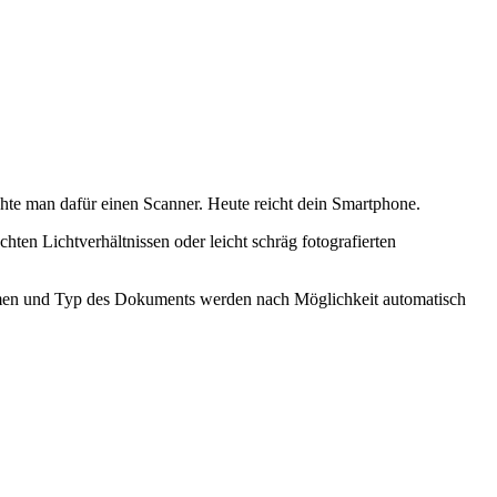
chte man dafür einen Scanner. Heute reicht dein Smartphone.
ten Lichtverhältnissen oder leicht schräg fotografierten
amen und Typ des Dokuments werden nach Möglichkeit automatisch