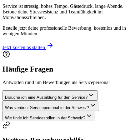
Service ist stressig, hohes Tempo, Gästedruck, lange Abende.
Betone deine Stressresistenz und Teamfähigkeit im
Motivationsschreiben.
Erstelle jetzt deine professionelle Bewerbung, kostenlos und in
wenigen Minuten.
Jetzt kostenlos starten
Häufige Fragen
Antworten rund um Bewerbungen als Servicepersonal
Brauche ich eine Ausbildung für den Service?
Was verdient Servicepersonal in der Schweiz?
Wie finde ich Servicestellen in der Schweiz?