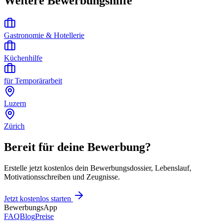
Weitere Bewerbungshilfe
Gastronomie & Hotellerie
Küchenhilfe
für Temporärarbeit
Luzern
Zürich
Bereit für deine Bewerbung?
Erstelle jetzt kostenlos dein Bewerbungsdossier, Lebenslauf,
Motivationsschreiben und Zeugnisse.
Jetzt kostenlos starten
BewerbungsApp
FAQ
Blog
Preise