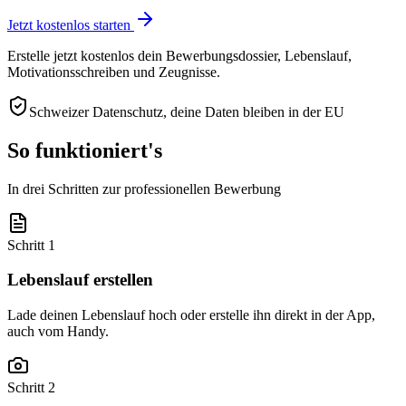
Jetzt kostenlos starten
Erstelle jetzt kostenlos dein Bewerbungsdossier, Lebenslauf,
Motivationsschreiben und Zeugnisse.
Schweizer Datenschutz, deine Daten bleiben in der EU
So funktioniert's
In drei Schritten zur professionellen Bewerbung
Schritt 1
Lebenslauf erstellen
Lade deinen Lebenslauf hoch oder erstelle ihn direkt in der App,
auch vom Handy.
Schritt 2