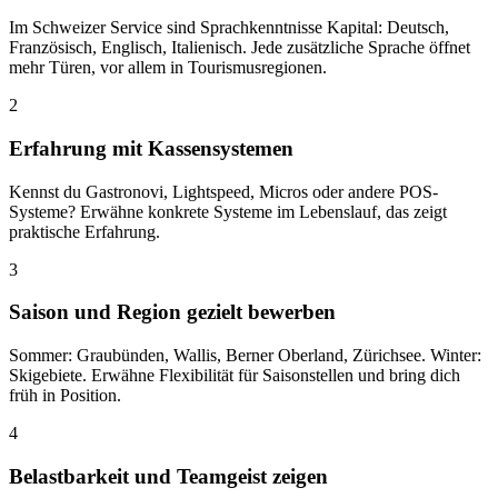
Im Schweizer Service sind Sprachkenntnisse Kapital: Deutsch,
Französisch, Englisch, Italienisch. Jede zusätzliche Sprache öffnet
mehr Türen, vor allem in Tourismusregionen.
2
Erfahrung mit Kassensystemen
Kennst du Gastronovi, Lightspeed, Micros oder andere POS-
Systeme? Erwähne konkrete Systeme im Lebenslauf, das zeigt
praktische Erfahrung.
3
Saison und Region gezielt bewerben
Sommer: Graubünden, Wallis, Berner Oberland, Zürichsee. Winter:
Skigebiete. Erwähne Flexibilität für Saisonstellen und bring dich
früh in Position.
4
Belastbarkeit und Teamgeist zeigen