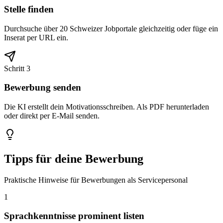
Stelle finden
Durchsuche über 20 Schweizer Jobportale gleichzeitig oder füge ein
Inserat per URL ein.
Schritt 3
Bewerbung senden
Die KI erstellt dein Motivationsschreiben. Als PDF herunterladen
oder direkt per E-Mail senden.
Tipps für deine Bewerbung
Praktische Hinweise für Bewerbungen als Servicepersonal
1
Sprachkenntnisse prominent listen