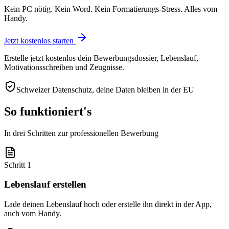
Kein PC nötig. Kein Word. Kein Formatierungs-Stress. Alles vom
Handy.
Jetzt kostenlos starten
Erstelle jetzt kostenlos dein Bewerbungsdossier, Lebenslauf,
Motivationsschreiben und Zeugnisse.
Schweizer Datenschutz, deine Daten bleiben in der EU
So funktioniert's
In drei Schritten zur professionellen Bewerbung
Schritt 1
Lebenslauf erstellen
Lade deinen Lebenslauf hoch oder erstelle ihn direkt in der App,
auch vom Handy.