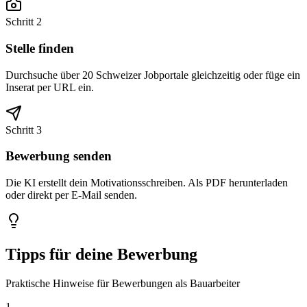
Schritt 2
Stelle finden
Durchsuche über 20 Schweizer Jobportale gleichzeitig oder füge ein
Inserat per URL ein.
Schritt 3
Bewerbung senden
Die KI erstellt dein Motivationsschreiben. Als PDF herunterladen
oder direkt per E-Mail senden.
Tipps für deine Bewerbung
Praktische Hinweise für Bewerbungen als Bauarbeiter
1