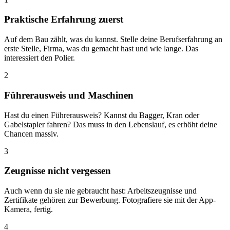
Praktische Erfahrung zuerst
Auf dem Bau zählt, was du kannst. Stelle deine Berufserfahrung an
erste Stelle, Firma, was du gemacht hast und wie lange. Das
interessiert den Polier.
2
Führerausweis und Maschinen
Hast du einen Führerausweis? Kannst du Bagger, Kran oder
Gabelstapler fahren? Das muss in den Lebenslauf, es erhöht deine
Chancen massiv.
3
Zeugnisse nicht vergessen
Auch wenn du sie nie gebraucht hast: Arbeitszeugnisse und
Zertifikate gehören zur Bewerbung. Fotografiere sie mit der App-
Kamera, fertig.
4