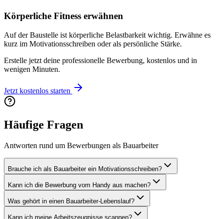
Körperliche Fitness erwähnen
Auf der Baustelle ist körperliche Belastbarkeit wichtig. Erwähne es
kurz im Motivationsschreiben oder als persönliche Stärke.
Erstelle jetzt deine professionelle Bewerbung, kostenlos und in
wenigen Minuten.
Jetzt kostenlos starten
Häufige Fragen
Antworten rund um Bewerbungen als Bauarbeiter
Brauche ich als Bauarbeiter ein Motivationsschreiben?
Kann ich die Bewerbung vom Handy aus machen?
Was gehört in einen Bauarbeiter-Lebenslauf?
Kann ich meine Arbeitszeugnisse scannen?