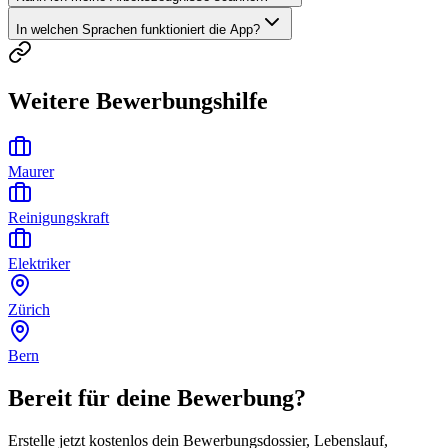
In welchen Sprachen funktioniert die App?
Weitere Bewerbungshilfe
Maurer
Reinigungskraft
Elektriker
Zürich
Bern
Bereit für deine Bewerbung?
Erstelle jetzt kostenlos dein Bewerbungsdossier, Lebenslauf,