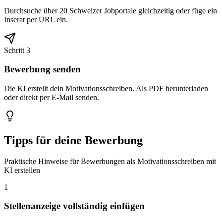
Durchsuche über 20 Schweizer Jobportale gleichzeitig oder füge ein
Inserat per URL ein.
Schritt 3
Bewerbung senden
Die KI erstellt dein Motivationsschreiben. Als PDF herunterladen
oder direkt per E-Mail senden.
Tipps für deine Bewerbung
Praktische Hinweise für Bewerbungen als Motivationsschreiben mit
KI erstellen
1
Stellenanzeige vollständig einfügen