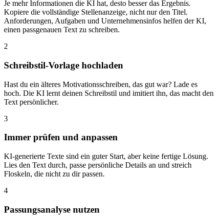
Je mehr Informationen die KI hat, desto besser das Ergebnis.
Kopiere die vollständige Stellenanzeige, nicht nur den Titel.
Anforderungen, Aufgaben und Unternehmensinfos helfen der KI,
einen passgenauen Text zu schreiben.
2
Schreibstil-Vorlage hochladen
Hast du ein älteres Motivationsschreiben, das gut war? Lade es
hoch. Die KI lernt deinen Schreibstil und imitiert ihn, das macht den
Text persönlicher.
3
Immer prüfen und anpassen
KI-generierte Texte sind ein guter Start, aber keine fertige Lösung.
Lies den Text durch, passe persönliche Details an und streich
Floskeln, die nicht zu dir passen.
4
Passungsanalyse nutzen