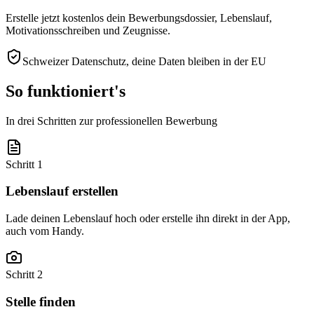
Erstelle jetzt kostenlos dein Bewerbungsdossier, Lebenslauf,
Motivationsschreiben und Zeugnisse.
Schweizer Datenschutz, deine Daten bleiben in der EU
So funktioniert's
In drei Schritten zur professionellen Bewerbung
Schritt 1
Lebenslauf erstellen
Lade deinen Lebenslauf hoch oder erstelle ihn direkt in der App,
auch vom Handy.
Schritt 2
Stelle finden