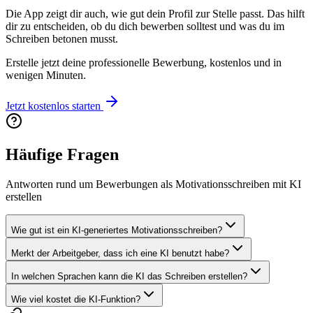
Die App zeigt dir auch, wie gut dein Profil zur Stelle passt. Das hilft
dir zu entscheiden, ob du dich bewerben solltest und was du im
Schreiben betonen musst.
Erstelle jetzt deine professionelle Bewerbung, kostenlos und in
wenigen Minuten.
Jetzt kostenlos starten
Häufige Fragen
Antworten rund um Bewerbungen als Motivationsschreiben mit KI
erstellen
Wie gut ist ein KI-generiertes Motivationsschreiben?
Merkt der Arbeitgeber, dass ich eine KI benutzt habe?
In welchen Sprachen kann die KI das Schreiben erstellen?
Wie viel kostet die KI-Funktion?