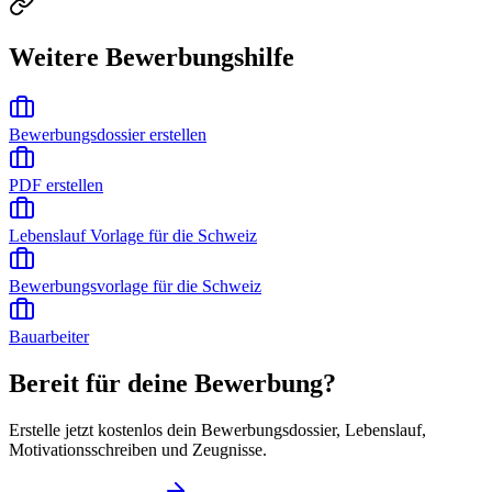
Weitere Bewerbungshilfe
Bewerbungsdossier erstellen
PDF erstellen
Lebenslauf Vorlage für die Schweiz
Bewerbungsvorlage für die Schweiz
Bauarbeiter
Bereit für deine Bewerbung?
Erstelle jetzt kostenlos dein Bewerbungsdossier, Lebenslauf,
Motivationsschreiben und Zeugnisse.