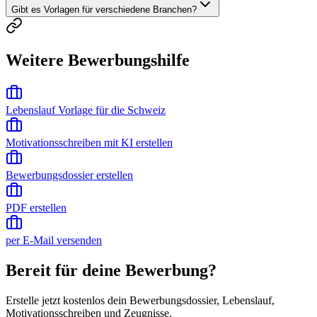
Gibt es Vorlagen für verschiedene Branchen?
Weitere Bewerbungshilfe
Lebenslauf Vorlage für die Schweiz
Motivationsschreiben mit KI erstellen
Bewerbungsdossier erstellen
PDF erstellen
per E-Mail versenden
Bereit für deine Bewerbung?
Erstelle jetzt kostenlos dein Bewerbungsdossier, Lebenslauf,
Motivationsschreiben und Zeugnisse.