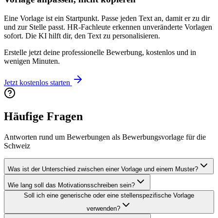
Eine Vorlage ist ein Startpunkt. Passe jeden Text an, damit er zu dir
und zur Stelle passt. HR-Fachleute erkennen unveränderte Vorlagen
sofort. Die KI hilft dir, den Text zu personalisieren.
Erstelle jetzt deine professionelle Bewerbung, kostenlos und in
wenigen Minuten.
Jetzt kostenlos starten
Häufige Fragen
Antworten rund um Bewerbungen als Bewerbungsvorlage für die
Schweiz
Was ist der Unterschied zwischen einer Vorlage und einem Muster?
Wie lang soll das Motivationsschreiben sein?
Soll ich eine generische oder eine stellenspezifische Vorlage
verwenden?