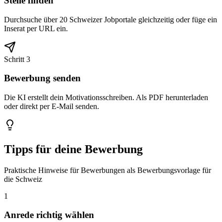
Stelle finden
Durchsuche über 20 Schweizer Jobportale gleichzeitig oder füge ein
Inserat per URL ein.
Schritt 3
Bewerbung senden
Die KI erstellt dein Motivationsschreiben. Als PDF herunterladen
oder direkt per E-Mail senden.
Tipps für deine Bewerbung
Praktische Hinweise für Bewerbungen als Bewerbungsvorlage für
die Schweiz
1
Anrede richtig wählen