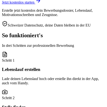
Jetzt kostenlos starten
Erstelle jetzt kostenlos dein Bewerbungsdossier, Lebenslauf,
Motivationsschreiben und Zeugnisse.
Schweizer Datenschutz, deine Daten bleiben in der EU
So funktioniert's
In drei Schritten zur professionellen Bewerbung
Schritt 1
Lebenslauf erstellen
Lade deinen Lebenslauf hoch oder erstelle ihn direkt in der App,
auch vom Handy.
Schritt 2