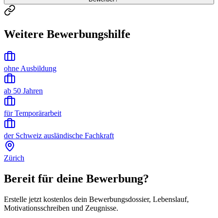
Weitere Bewerbungshilfe
ohne Ausbildung
ab 50 Jahren
für Temporärarbeit
der Schweiz ausländische Fachkraft
Zürich
Bereit für deine Bewerbung?
Erstelle jetzt kostenlos dein Bewerbungsdossier, Lebenslauf,
Motivationsschreiben und Zeugnisse.