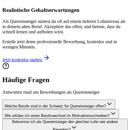
Realistische Gehaltserwartungen
Als Quereinsteiger startest du oft auf einem tieferen Lohnniveau als
in deinem alten Beruf. Akzeptiere das offen, und betone, dass du
schnell lernen und aufholen wirst.
Erstelle jetzt deine professionelle Bewerbung, kostenlos und in
wenigen Minuten.
Jetzt kostenlos starten
Häufige Fragen
Antworten rund um Bewerbungen als Quereinsteiger
Welche Berufe sind in der Schweiz für Quereinsteiger offen?
Wie erkläre ich einen Berufswechsel im Motivationsschreiben?
Bekomme ich als Quereinsteiger den gleichen Lohn wie andere
Bewerber?