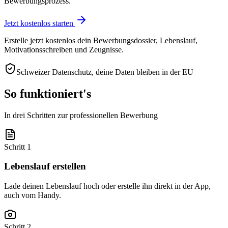
Bewerbungsprozess.
Jetzt kostenlos starten
Erstelle jetzt kostenlos dein Bewerbungsdossier, Lebenslauf,
Motivationsschreiben und Zeugnisse.
Schweizer Datenschutz, deine Daten bleiben in der EU
So funktioniert's
In drei Schritten zur professionellen Bewerbung
Schritt 1
Lebenslauf erstellen
Lade deinen Lebenslauf hoch oder erstelle ihn direkt in der App,
auch vom Handy.
Schritt 2