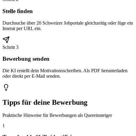
Stelle finden
Durchsuche über 20 Schweizer Jobportale gleichzeitig oder füge ein
Inserat per URL ein.
Schritt 3
Bewerbung senden
Die KI erstellt dein Motivationsschreiben. Als PDF herunterladen
oder direkt per E-Mail senden.
Tipps für deine Bewerbung
Praktische Hinweise für Bewerbungen als Quereinsteiger
1