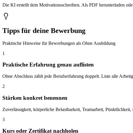
Die KI erstellt dein Motivationsschreiben. Als PDF herunterladen ode
Tipps für deine Bewerbung
Praktische Hinweise für Bewerbungen als Ohne Ausbildung
1
Praktische Erfahrung genau auflisten
Ohne Abschluss zählt jede Berufserfahrung doppelt. Liste alle Arbeitg
2
Stärken konkret benennen
Zuverlässigkeit, körperliche Belastbarkeit, Teamarbeit, Pünktlichkeit,
3
Kurs oder Zertifikat nachholen