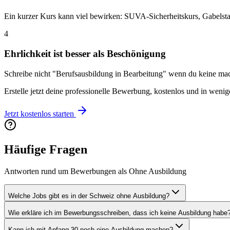
Ein kurzer Kurs kann viel bewirken: SUVA-Sicherheitskurs, Gabelsta
4
Ehrlichkeit ist besser als Beschönigung
Schreibe nicht "Berufsausbildung in Bearbeitung" wenn du keine machs
Erstelle jetzt deine professionelle Bewerbung, kostenlos und in weni
Jetzt kostenlos starten
Häufige Fragen
Antworten rund um Bewerbungen als Ohne Ausbildung
Welche Jobs gibt es in der Schweiz ohne Ausbildung?
Wie erkläre ich im Bewerbungsschreiben, dass ich keine Ausbildung habe
Kann ich mit Anfang 30 noch eine Ausbildung machen?