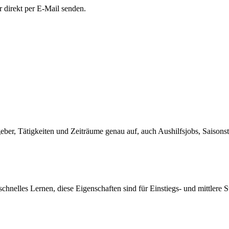
r direkt per E-Mail senden.
eber, Tätigkeiten und Zeiträume genau auf, auch Aushilfsjobs, Saisonst
 schnelles Lernen, diese Eigenschaften sind für Einstiegs- und mittlere 