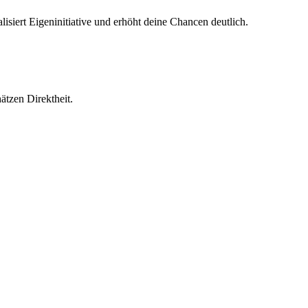
iert Eigeninitiative und erhöht deine Chancen deutlich.
ätzen Direktheit.