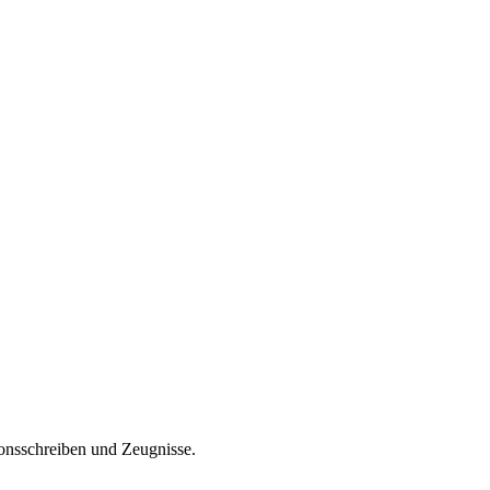
ionsschreiben und Zeugnisse.