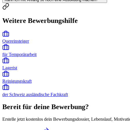
Weitere Bewerbungshilfe
Quereinsteiger
für Temporärarbeit
Lagerist
Reinigungskraft
der Schweiz ausländische Fachkraft
Bereit für deine Bewerbung?
Erstelle jetzt kostenlos dein Bewerbungsdossier, Lebenslauf, Motivat