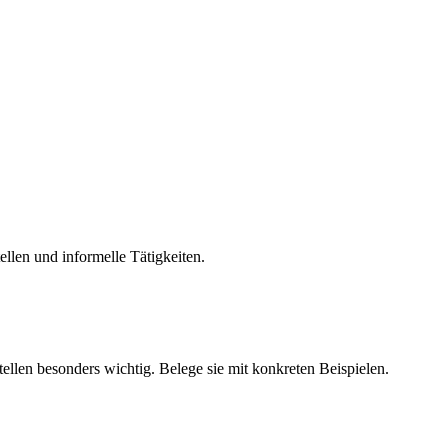
ellen und informelle Tätigkeiten.
Stellen besonders wichtig. Belege sie mit konkreten Beispielen.