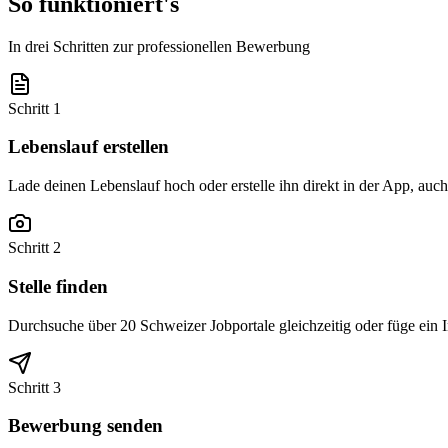
So funktioniert's
In drei Schritten zur professionellen Bewerbung
Schritt 1
Lebenslauf erstellen
Lade deinen Lebenslauf hoch oder erstelle ihn direkt in der App, au
Schritt 2
Stelle finden
Durchsuche über 20 Schweizer Jobportale gleichzeitig oder füge ein 
Schritt 3
Bewerbung senden