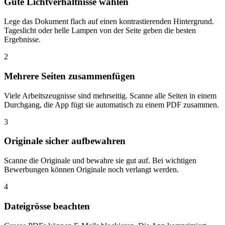
Gute Lichtverhältnisse wählen
Lege das Dokument flach auf einen kontrastierenden Hintergrund.
Tageslicht oder helle Lampen von der Seite geben die besten
Ergebnisse.
2
Mehrere Seiten zusammenfügen
Viele Arbeitszeugnisse sind mehrseitig. Scanne alle Seiten in einem
Durchgang, die App fügt sie automatisch zu einem PDF zusammen.
3
Originale sicher aufbewahren
Scanne die Originale und bewahre sie gut auf. Bei wichtigen
Bewerbungen können Originale noch verlangt werden.
4
Dateigrösse beachten