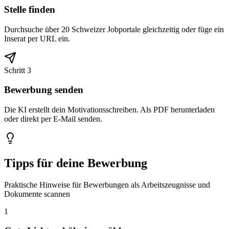
Stelle finden
Durchsuche über 20 Schweizer Jobportale gleichzeitig oder füge ein
Inserat per URL ein.
Schritt 3
Bewerbung senden
Die KI erstellt dein Motivationsschreiben. Als PDF herunterladen
oder direkt per E-Mail senden.
Tipps für deine Bewerbung
Praktische Hinweise für Bewerbungen als Arbeitszeugnisse und
Dokumente scannen
1