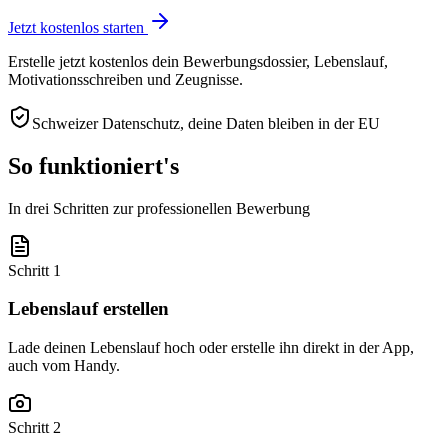
Jetzt kostenlos starten
Erstelle jetzt kostenlos dein Bewerbungsdossier, Lebenslauf,
Motivationsschreiben und Zeugnisse.
Schweizer Datenschutz, deine Daten bleiben in der EU
So funktioniert's
In drei Schritten zur professionellen Bewerbung
Schritt 1
Lebenslauf erstellen
Lade deinen Lebenslauf hoch oder erstelle ihn direkt in der App,
auch vom Handy.
Schritt 2