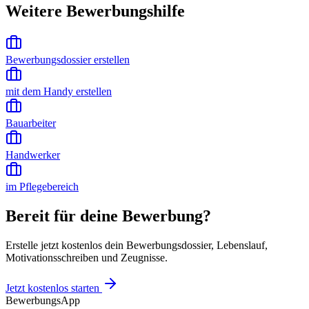
Weitere Bewerbungshilfe
Bewerbungsdossier erstellen
mit dem Handy erstellen
Bauarbeiter
Handwerker
im Pflegebereich
Bereit für deine Bewerbung?
Erstelle jetzt kostenlos dein Bewerbungsdossier, Lebenslauf,
Motivationsschreiben und Zeugnisse.
Jetzt kostenlos starten
BewerbungsApp