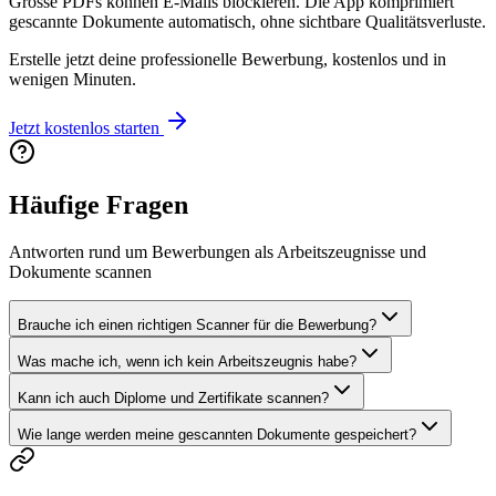
Grosse PDFs können E-Mails blockieren. Die App komprimiert
gescannte Dokumente automatisch, ohne sichtbare Qualitätsverluste.
Erstelle jetzt deine professionelle Bewerbung, kostenlos und in
wenigen Minuten.
Jetzt kostenlos starten
Häufige Fragen
Antworten rund um Bewerbungen als Arbeitszeugnisse und
Dokumente scannen
Brauche ich einen richtigen Scanner für die Bewerbung?
Was mache ich, wenn ich kein Arbeitszeugnis habe?
Kann ich auch Diplome und Zertifikate scannen?
Wie lange werden meine gescannten Dokumente gespeichert?