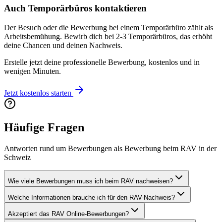
Auch Temporärbüros kontaktieren
Der Besuch oder die Bewerbung bei einem Temporärbüro zählt als
Arbeitsbemühung. Bewirb dich bei 2-3 Temporärbüros, das erhöht
deine Chancen und deinen Nachweis.
Erstelle jetzt deine professionelle Bewerbung, kostenlos und in
wenigen Minuten.
Jetzt kostenlos starten
Häufige Fragen
Antworten rund um Bewerbungen als Bewerbung beim RAV in der
Schweiz
Wie viele Bewerbungen muss ich beim RAV nachweisen?
Welche Informationen brauche ich für den RAV-Nachweis?
Akzeptiert das RAV Online-Bewerbungen?