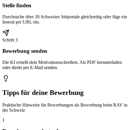
Stelle finden
Durchsuche über 20 Schweizer Jobportale gleichzeitig oder füge ein
Inserat per URL ein.
Schritt 3
Bewerbung senden
Die KI erstellt dein Motivationsschreiben. Als PDF herunterladen
oder direkt per E-Mail senden.
Tipps für deine Bewerbung
Praktische Hinweise für Bewerbungen als Bewerbung beim RAV in
der Schweiz
1