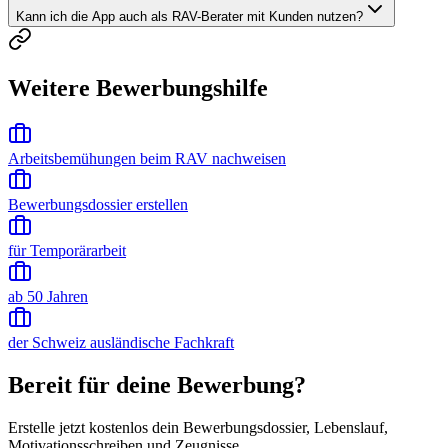
Kann ich die App auch als RAV-Berater mit Kunden nutzen?
Weitere Bewerbungshilfe
Arbeitsbemühungen beim RAV nachweisen
Bewerbungsdossier erstellen
für Temporärarbeit
ab 50 Jahren
der Schweiz ausländische Fachkraft
Bereit für deine Bewerbung?
Erstelle jetzt kostenlos dein Bewerbungsdossier, Lebenslauf,
Motivationsschreiben und Zeugnisse.