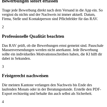
Bewerbungen sofort erfassen
Trage jede Bewerbung direkt nach dem Versand in die App ein. So
vergisst du nichts und der Nachweis ist immer aktuell. Datum,
Firma, Stelle und Kontaktperson sind Pflichtfelder für das RAV.
2
Professionelle Qualität beachten
Das RAV prüft, ob die Bewerbungen ernst gemeint sind. Pauschale
Massenversendungen werden nicht anerkannt. Jede Bewerbung
sollte ein individuelles Motivationsschreiben haben, die KI hilft dir
dabei in Sekunden.
3
Fristgerecht nachweisen
Die meisten Kantone verlangen den Nachweis bis Ende des
laufenden Monats oder in der Beratungsstunde. Erstelle den PDF-
Export rechtzeitig und behalte ihn auch selbst als Sicherheit.
4