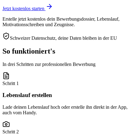
Jetzt kostenlos starten
Erstelle jetzt kostenlos dein Bewerbungsdossier, Lebenslauf,
Motivationsschreiben und Zeugnisse.
Schweizer Datenschutz, deine Daten bleiben in der EU
So funktioniert's
In drei Schritten zur professionellen Bewerbung
Schritt 1
Lebenslauf erstellen
Lade deinen Lebenslauf hoch oder erstelle ihn direkt in der App,
auch vom Handy.
Schritt 2