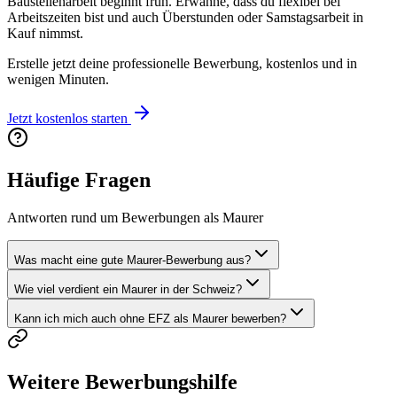
Baustellenarbeit beginnt früh. Erwähne, dass du flexibel bei
Arbeitszeiten bist und auch Überstunden oder Samstagsarbeit in
Kauf nimmst.
Erstelle jetzt deine professionelle Bewerbung, kostenlos und in
wenigen Minuten.
Jetzt kostenlos starten
Häufige Fragen
Antworten rund um Bewerbungen als Maurer
Was macht eine gute Maurer-Bewerbung aus?
Wie viel verdient ein Maurer in der Schweiz?
Kann ich mich auch ohne EFZ als Maurer bewerben?
Weitere Bewerbungshilfe