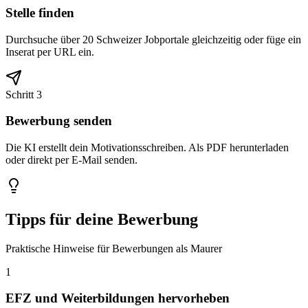
Stelle finden
Durchsuche über 20 Schweizer Jobportale gleichzeitig oder füge ein
Inserat per URL ein.
Schritt 3
Bewerbung senden
Die KI erstellt dein Motivationsschreiben. Als PDF herunterladen
oder direkt per E-Mail senden.
Tipps für deine Bewerbung
Praktische Hinweise für Bewerbungen als Maurer
1
EFZ und Weiterbildungen hervorheben