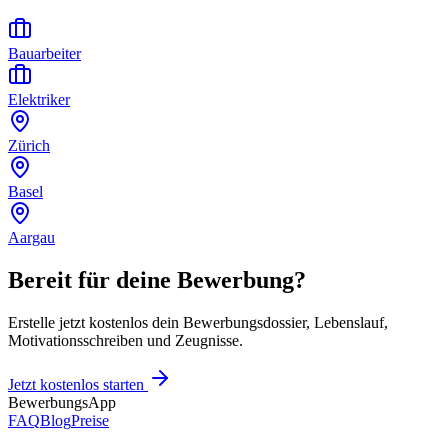
Bauarbeiter
Elektriker
Zürich
Basel
Aargau
Bereit für deine Bewerbung?
Erstelle jetzt kostenlos dein Bewerbungsdossier, Lebenslauf,
Motivationsschreiben und Zeugnisse.
Jetzt kostenlos starten
BewerbungsApp
FAQ
Blog
Preise