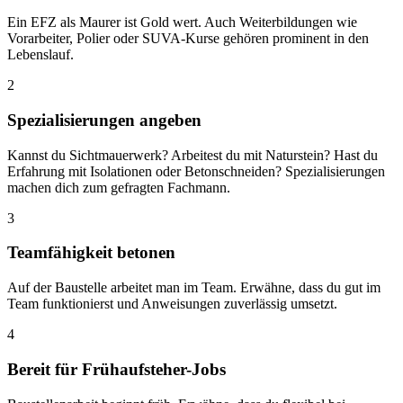
Ein EFZ als Maurer ist Gold wert. Auch Weiterbildungen wie
Vorarbeiter, Polier oder SUVA-Kurse gehören prominent in den
Lebenslauf.
2
Spezialisierungen angeben
Kannst du Sichtmauerwerk? Arbeitest du mit Naturstein? Hast du
Erfahrung mit Isolationen oder Betonschneiden? Spezialisierungen
machen dich zum gefragten Fachmann.
3
Teamfähigkeit betonen
Auf der Baustelle arbeitet man im Team. Erwähne, dass du gut im
Team funktionierst und Anweisungen zuverlässig umsetzt.
4
Bereit für Frühaufsteher-Jobs