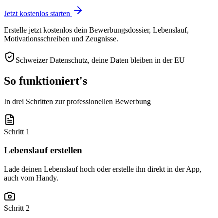
Jetzt kostenlos starten
Erstelle jetzt kostenlos dein Bewerbungsdossier, Lebenslauf,
Motivationsschreiben und Zeugnisse.
Schweizer Datenschutz, deine Daten bleiben in der EU
So funktioniert's
In drei Schritten zur professionellen Bewerbung
Schritt 1
Lebenslauf erstellen
Lade deinen Lebenslauf hoch oder erstelle ihn direkt in der App,
auch vom Handy.
Schritt 2