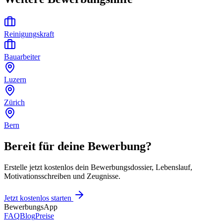
Reinigungskraft
Bauarbeiter
Luzern
Zürich
Bern
Bereit für deine Bewerbung?
Erstelle jetzt kostenlos dein Bewerbungsdossier, Lebenslauf,
Motivationsschreiben und Zeugnisse.
Jetzt kostenlos starten
BewerbungsApp
FAQ
Blog
Preise