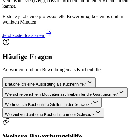
Vereinsanlässen) zeigt, dass du kochen und in einer Küche arbeiten
kannst.
Erstelle jetzt deine professionelle Bewerbung, kostenlos und in
wenigen Minuten.
Jetzt kostenlos starten
Häufige Fragen
Antworten rund um Bewerbungen als Küchenhilfe
Brauche ich eine Ausbildung als Küchenhilfe?
Wie schreibe ich ein Motivationsschreiben für die Gastronomie?
Wo finde ich Küchenhilfe-Stellen in der Schweiz?
Wie viel verdient eine Küchenhilfe in der Schweiz?
Weitere Bewerbungshilfe