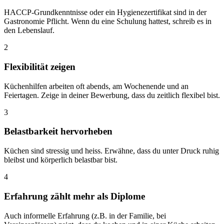
HACCP-Grundkenntnisse oder ein Hygienezertifikat sind in der
Gastronomie Pflicht. Wenn du eine Schulung hattest, schreib es in
den Lebenslauf.
2
Flexibilität zeigen
Küchenhilfen arbeiten oft abends, am Wochenende und an
Feiertagen. Zeige in deiner Bewerbung, dass du zeitlich flexibel bist.
3
Belastbarkeit hervorheben
Küchen sind stressig und heiss. Erwähne, dass du unter Druck ruhig
bleibst und körperlich belastbar bist.
4
Erfahrung zählt mehr als Diplome
Auch informelle Erfahrung (z.B. in der Familie, bei