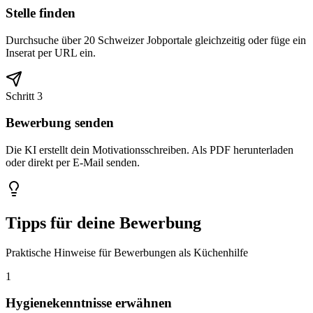
Stelle finden
Durchsuche über 20 Schweizer Jobportale gleichzeitig oder füge ein
Inserat per URL ein.
Schritt 3
Bewerbung senden
Die KI erstellt dein Motivationsschreiben. Als PDF herunterladen
oder direkt per E-Mail senden.
Tipps für deine Bewerbung
Praktische Hinweise für Bewerbungen als Küchenhilfe
1
Hygienekenntnisse erwähnen