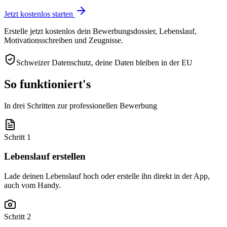
Jetzt kostenlos starten
Erstelle jetzt kostenlos dein Bewerbungsdossier, Lebenslauf,
Motivationsschreiben und Zeugnisse.
Schweizer Datenschutz, deine Daten bleiben in der EU
So funktioniert's
In drei Schritten zur professionellen Bewerbung
Schritt 1
Lebenslauf erstellen
Lade deinen Lebenslauf hoch oder erstelle ihn direkt in der App,
auch vom Handy.
Schritt 2