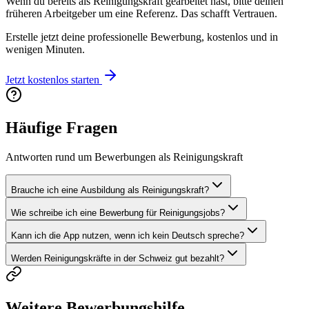
Wenn du bereits als Reinigungskraft gearbeitet hast, bitte deinen
früheren Arbeitgeber um eine Referenz. Das schafft Vertrauen.
Erstelle jetzt deine professionelle Bewerbung, kostenlos und in
wenigen Minuten.
Jetzt kostenlos starten
Häufige Fragen
Antworten rund um Bewerbungen als Reinigungskraft
Brauche ich eine Ausbildung als Reinigungskraft?
Wie schreibe ich eine Bewerbung für Reinigungsjobs?
Kann ich die App nutzen, wenn ich kein Deutsch spreche?
Werden Reinigungskräfte in der Schweiz gut bezahlt?
Weitere Bewerbungshilfe