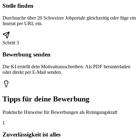
Stelle finden
Durchsuche über 20 Schweizer Jobportale gleichzeitig oder füge ein
Inserat per URL ein.
Schritt 3
Bewerbung senden
Die KI erstellt dein Motivationsschreiben. Als PDF herunterladen
oder direkt per E-Mail senden.
Tipps für deine Bewerbung
Praktische Hinweise für Bewerbungen als Reinigungskraft
1
Zuverlässigkeit ist alles