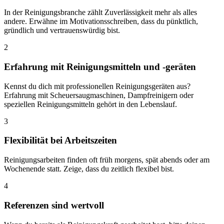
In der Reinigungsbranche zählt Zuverlässigkeit mehr als alles
andere. Erwähne im Motivationsschreiben, dass du pünktlich,
gründlich und vertrauenswürdig bist.
2
Erfahrung mit Reinigungsmitteln und -geräten
Kennst du dich mit professionellen Reinigungsgeräten aus?
Erfahrung mit Scheuersaugmaschinen, Dampfreinigern oder
speziellen Reinigungsmitteln gehört in den Lebenslauf.
3
Flexibilität bei Arbeitszeiten
Reinigungsarbeiten finden oft früh morgens, spät abends oder am
Wochenende statt. Zeige, dass du zeitlich flexibel bist.
4
Referenzen sind wertvoll