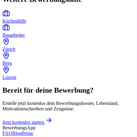
Küchenhilfe
Bauarbeiter
Zürich
Bern
Luzern
Bereit für deine Bewerbung?
Erstelle jetzt kostenlos dein Bewerbungsdossier, Lebenslauf,
Motivationsschreiben und Zeugnisse.
Jetzt kostenlos starten
BewerbungsApp
FAQ
Blog
Preise