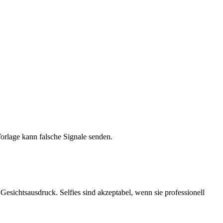
orlage kann falsche Signale senden.
 Gesichtsausdruck. Selfies sind akzeptabel, wenn sie professionell