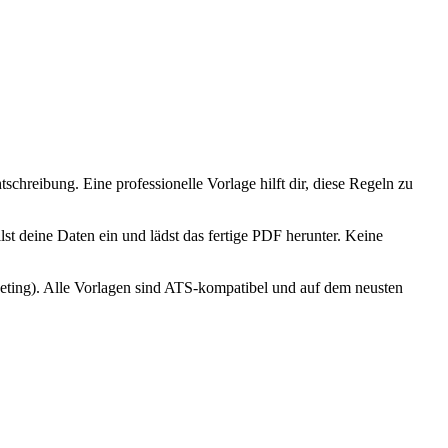
schreibung. Eine professionelle Vorlage hilft dir, diese Regeln zu
st deine Daten ein und lädst das fertige PDF herunter. Keine
keting). Alle Vorlagen sind ATS-kompatibel und auf dem neusten