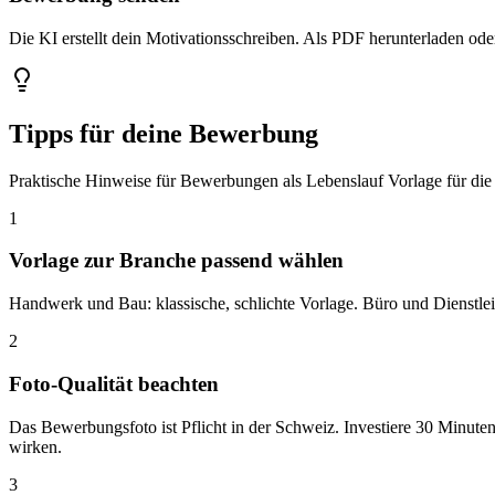
Die KI erstellt dein Motivationsschreiben. Als PDF herunterladen ode
Tipps für deine Bewerbung
Praktische Hinweise für Bewerbungen als Lebenslauf Vorlage für di
1
Vorlage zur Branche passend wählen
Handwerk und Bau: klassische, schlichte Vorlage. Büro und Dienstlei
2
Foto-Qualität beachten
Das Bewerbungsfoto ist Pflicht in der Schweiz. Investiere 30 Minuten 
wirken.
3