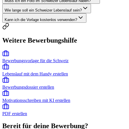
Muss ich ein Foto im Schweizer Lebenslauf haben?
Wie lange soll ein Schweizer Lebenslauf sein?
Kann ich die Vorlage kostenlos verwenden?
Weitere Bewerbungshilfe
Bewerbungsvorlage für die Schweiz
Lebenslauf mit dem Handy erstellen
Bewerbungsdossier erstellen
Motivationsschreiben mit KI erstellen
PDF erstellen
Bereit für deine Bewerbung?