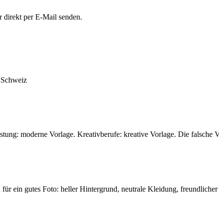
r direkt per E-Mail senden.
e Schweiz
stung: moderne Vorlage. Kreativberufe: kreative Vorlage. Die falsche V
für ein gutes Foto: heller Hintergrund, neutrale Kleidung, freundlicher