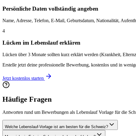
Persönliche Daten vollständig angeben
Name, Adresse, Telefon, E-Mail, Geburtsdatum, Nationalität, Aufentha
4
Lücken im Lebenslauf erklären
Lücken über 3 Monate sollten kurz erklärt werden (Krankheit, Elternz
Erstelle jetzt deine professionelle Bewerbung, kostenlos und in weni
Jetzt kostenlos starten
Häufige Fragen
Antworten rund um Bewerbungen als Lebenslauf Vorlage für die Sc
Welche Lebenslauf-Vorlage ist am besten für die Schweiz?