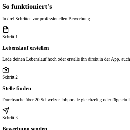
So funktioniert's
In drei Schritten zur professionellen Bewerbung
Schritt 1
Lebenslauf erstellen
Lade deinen Lebenslauf hoch oder erstelle ihn direkt in der App, au
Schritt 2
Stelle finden
Durchsuche über 20 Schweizer Jobportale gleichzeitig oder füge ein 
Schritt 3
Bewerbung senden