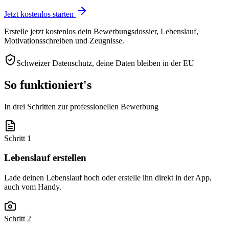
Jetzt kostenlos starten
Erstelle jetzt kostenlos dein Bewerbungsdossier, Lebenslauf,
Motivationsschreiben und Zeugnisse.
Schweizer Datenschutz, deine Daten bleiben in der EU
So funktioniert's
In drei Schritten zur professionellen Bewerbung
Schritt 1
Lebenslauf erstellen
Lade deinen Lebenslauf hoch oder erstelle ihn direkt in der App,
auch vom Handy.
Schritt 2