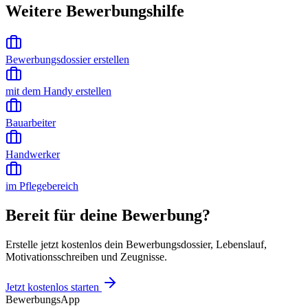
Weitere Bewerbungshilfe
Bewerbungsdossier erstellen
mit dem Handy erstellen
Bauarbeiter
Handwerker
im Pflegebereich
Bereit für deine Bewerbung?
Erstelle jetzt kostenlos dein Bewerbungsdossier, Lebenslauf,
Motivationsschreiben und Zeugnisse.
Jetzt kostenlos starten
BewerbungsApp