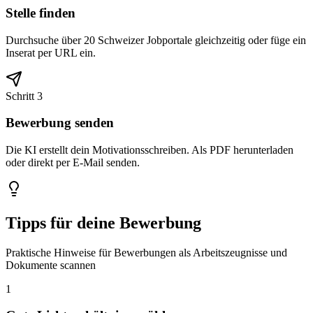
Stelle finden
Durchsuche über 20 Schweizer Jobportale gleichzeitig oder füge ein
Inserat per URL ein.
Schritt 3
Bewerbung senden
Die KI erstellt dein Motivationsschreiben. Als PDF herunterladen
oder direkt per E-Mail senden.
Tipps für deine Bewerbung
Praktische Hinweise für Bewerbungen als Arbeitszeugnisse und
Dokumente scannen
1