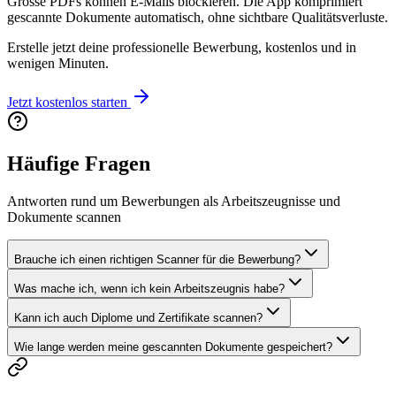
Grosse PDFs können E-Mails blockieren. Die App komprimiert
gescannte Dokumente automatisch, ohne sichtbare Qualitätsverluste.
Erstelle jetzt deine professionelle Bewerbung, kostenlos und in
wenigen Minuten.
Jetzt kostenlos starten
Häufige Fragen
Antworten rund um Bewerbungen als Arbeitszeugnisse und
Dokumente scannen
Brauche ich einen richtigen Scanner für die Bewerbung?
Was mache ich, wenn ich kein Arbeitszeugnis habe?
Kann ich auch Diplome und Zertifikate scannen?
Wie lange werden meine gescannten Dokumente gespeichert?