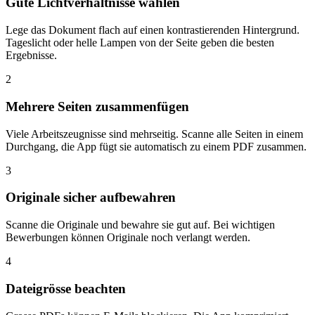
Gute Lichtverhältnisse wählen
Lege das Dokument flach auf einen kontrastierenden Hintergrund.
Tageslicht oder helle Lampen von der Seite geben die besten
Ergebnisse.
2
Mehrere Seiten zusammenfügen
Viele Arbeitszeugnisse sind mehrseitig. Scanne alle Seiten in einem
Durchgang, die App fügt sie automatisch zu einem PDF zusammen.
3
Originale sicher aufbewahren
Scanne die Originale und bewahre sie gut auf. Bei wichtigen
Bewerbungen können Originale noch verlangt werden.
4
Dateigrösse beachten