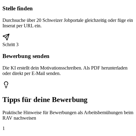
Stelle finden
Durchsuche über 20 Schweizer Jobportale gleichzeitig oder füge ein
Inserat per URL ein.
Schritt 3
Bewerbung senden
Die KI erstellt dein Motivationsschreiben. Als PDF herunterladen
oder direkt per E-Mail senden.
Tipps für deine Bewerbung
Praktische Hinweise für Bewerbungen als Arbeitsbemühungen beim
RAV nachweisen
1