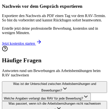
Nachweis vor dem Gespräch exportieren
Exportiere den Nachweis als PDF einen Tag vor dem RAV-Termin.
So bist du vorbereitet und kannst Rückfragen sofort beantworten.
Erstelle jetzt deine professionelle Bewerbung, kostenlos und in
wenigen Minuten.
Jetzt kostenlos starten
Häufige Fragen
Antworten rund um Bewerbungen als Arbeitsbemühungen beim
RAV nachweisen
Was ist der Unterschied zwischen Arbeitsbemühungen und
Bewerbungen?
Welche Angaben verlangt das RAV für jede Bewerbung?
Was passiert, wenn ich die Arbeitsbemühungen nicht nachweisen