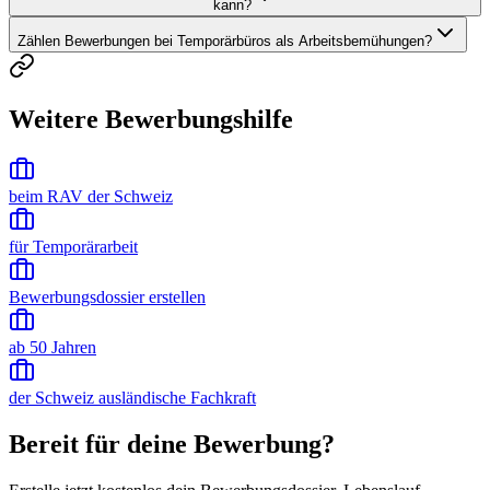
kann?
Zählen Bewerbungen bei Temporärbüros als Arbeitsbemühungen?
Weitere Bewerbungshilfe
beim RAV der Schweiz
für Temporärarbeit
Bewerbungsdossier erstellen
ab 50 Jahren
der Schweiz ausländische Fachkraft
Bereit für deine Bewerbung?