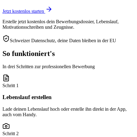
Jetzt kostenlos starten
Erstelle jetzt kostenlos dein Bewerbungsdossier, Lebenslauf,
Motivationsschreiben und Zeugnisse.
Schweizer Datenschutz, deine Daten bleiben in der EU
So funktioniert's
In drei Schritten zur professionellen Bewerbung
Schritt 1
Lebenslauf erstellen
Lade deinen Lebenslauf hoch oder erstelle ihn direkt in der App,
auch vom Handy.
Schritt 2