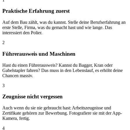
Praktische Erfahrung zuerst
Auf dem Bau zählt, was du kannst. Stelle deine Berufserfahrung an
erste Stelle, Firma, was du gemacht hast und wie lange. Das
interessiert den Polier.
2
Führerausweis und Maschinen
Hast du einen Führerausweis? Kannst du Bagger, Kran oder
Gabelstapler fahren? Das muss in den Lebenslauf, es erhöht deine
Chancen massiv.
3
Zeugnisse nicht vergessen
Auch wenn du sie nie gebraucht hast: Arbeitszeugnisse und
Zertifikate gehören zur Bewerbung. Fotografiere sie mit der App-
Kamera, fertig.
4