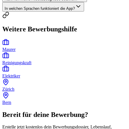
In welchen Sprachen funktioniert die App?
Weitere Bewerbungshilfe
Maurer
Reinigungskraft
Elektriker
Zürich
Bern
Bereit für deine Bewerbung?
Erstelle jetzt kostenlos dein Bewerbungsdossier, Lebenslauf,