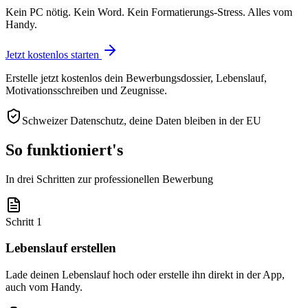
Kein PC nötig. Kein Word. Kein Formatierungs-Stress. Alles vom
Handy.
Jetzt kostenlos starten
Erstelle jetzt kostenlos dein Bewerbungsdossier, Lebenslauf,
Motivationsschreiben und Zeugnisse.
Schweizer Datenschutz, deine Daten bleiben in der EU
So funktioniert's
In drei Schritten zur professionellen Bewerbung
Schritt 1
Lebenslauf erstellen
Lade deinen Lebenslauf hoch oder erstelle ihn direkt in der App,
auch vom Handy.