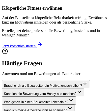
Körperliche Fitness erwähnen
Auf der Baustelle ist körperliche Belastbarkeit wichtig. Erwähne es
kurz im Motivationsschreiben oder als persönliche Stärke.
Erstelle jetzt deine professionelle Bewerbung, kostenlos und in
wenigen Minuten.
Jetzt kostenlos starten
Häufige Fragen
Antworten rund um Bewerbungen als Bauarbeiter
Brauche ich als Bauarbeiter ein Motivationsschreiben?
Kann ich die Bewerbung vom Handy aus machen?
Was gehört in einen Bauarbeiter-Lebenslauf?
Kann ich meine Arbeitszeugnisse scannen?