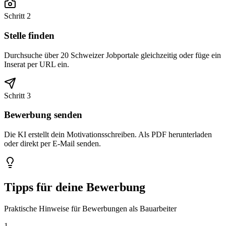
Schritt 2
Stelle finden
Durchsuche über 20 Schweizer Jobportale gleichzeitig oder füge ein
Inserat per URL ein.
Schritt 3
Bewerbung senden
Die KI erstellt dein Motivationsschreiben. Als PDF herunterladen
oder direkt per E-Mail senden.
Tipps für deine Bewerbung
Praktische Hinweise für Bewerbungen als Bauarbeiter
1