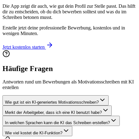
Die App zeigt dir auch, wie gut dein Profil zur Stelle passt. Das hilft
dir zu entscheiden, ob du dich bewerben solltest und was du im
Schreiben betonen musst.
Erstelle jetzt deine professionelle Bewerbung, kostenlos und in
wenigen Minuten.
Jetzt kostenlos starten
Häufige Fragen
Antworten rund um Bewerbungen als Motivationsschreiben mit KI
erstellen
Wie gut ist ein KI-generiertes Motivationsschreiben?
Merkt der Arbeitgeber, dass ich eine KI benutzt habe?
In welchen Sprachen kann die KI das Schreiben erstellen?
Wie viel kostet die KI-Funktion?