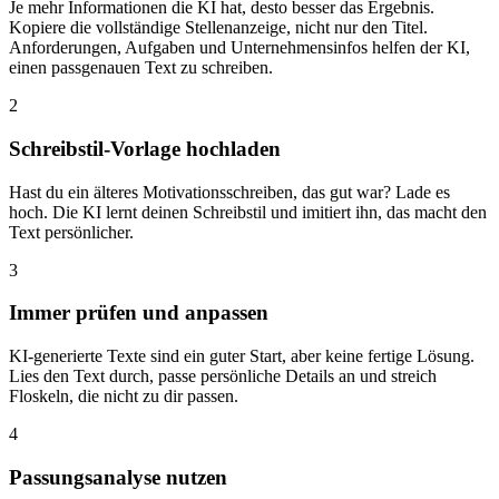
Je mehr Informationen die KI hat, desto besser das Ergebnis.
Kopiere die vollständige Stellenanzeige, nicht nur den Titel.
Anforderungen, Aufgaben und Unternehmensinfos helfen der KI,
einen passgenauen Text zu schreiben.
2
Schreibstil-Vorlage hochladen
Hast du ein älteres Motivationsschreiben, das gut war? Lade es
hoch. Die KI lernt deinen Schreibstil und imitiert ihn, das macht den
Text persönlicher.
3
Immer prüfen und anpassen
KI-generierte Texte sind ein guter Start, aber keine fertige Lösung.
Lies den Text durch, passe persönliche Details an und streich
Floskeln, die nicht zu dir passen.
4
Passungsanalyse nutzen