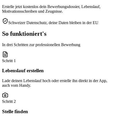
Erstelle jetzt kostenlos dein Bewerbungsdossier, Lebenslauf,
Motivationsschreiben und Zeugnisse.
Schweizer Datenschutz, deine Daten bleiben in der EU
So funktioniert's
In drei Schritten zur professionellen Bewerbung
Schritt 1
Lebenslauf erstellen
Lade deinen Lebenslauf hoch oder erstelle ihn direkt in der App,
auch vom Handy.
Schritt 2
Stelle finden