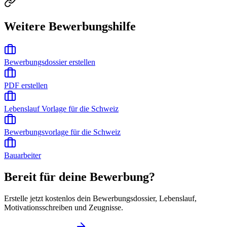
Weitere Bewerbungshilfe
Bewerbungsdossier erstellen
PDF erstellen
Lebenslauf Vorlage für die Schweiz
Bewerbungsvorlage für die Schweiz
Bauarbeiter
Bereit für deine Bewerbung?
Erstelle jetzt kostenlos dein Bewerbungsdossier, Lebenslauf,
Motivationsschreiben und Zeugnisse.