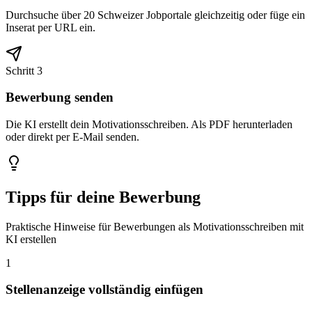
Durchsuche über 20 Schweizer Jobportale gleichzeitig oder füge ein
Inserat per URL ein.
Schritt 3
Bewerbung senden
Die KI erstellt dein Motivationsschreiben. Als PDF herunterladen
oder direkt per E-Mail senden.
Tipps für deine Bewerbung
Praktische Hinweise für Bewerbungen als Motivationsschreiben mit
KI erstellen
1
Stellenanzeige vollständig einfügen